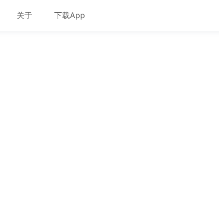
关于
下载App