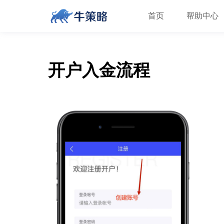
首页
帮助中心
开户入金流程